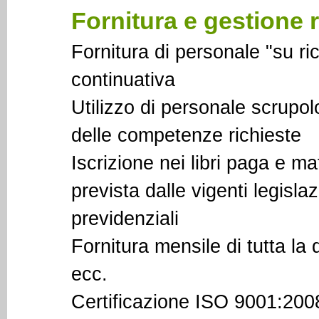
Fornitura e gestione 
Fornitura di personale "su ri
continuativa
Utilizzo di personale scrupo
delle competenze richieste
Iscrizione nei libri paga e ma
prevista dalle vigenti legisla
previdenziali
Fornitura mensile di tutta 
ecc.
Certificazione ISO 9001:2008