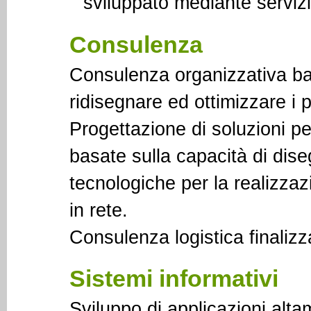
sviluppato mediante servizi 
Consulenza
Consulenza organizzativa bas
ridisegnare ed ottimizzare i 
Progettazione di soluzioni pe
basate sulla capacità di dise
tecnologiche per la realizzaz
in rete.
Consulenza logistica finalizza
Sistemi informativi
Sviluppo di applicazioni alt