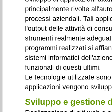
principalmente rivolte all'au
processi aziendali. Tali appl
l'output delle attività di con
strumenti realmente adeguati 
programmi realizzati si affian
sistemi informatici dell'azie
funzionali di questi ultimi.
Le tecnologie utilizzate sono
applicazioni vengono svilup
Sviluppo e gestione di 